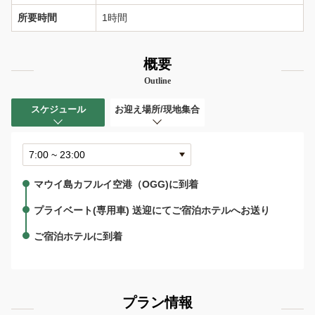
所要時間
1時間
概要
Outline
スケジュール
お迎え場所/現地集合
マウイ島カフルイ空港（OGG)に到着
プライベート(専用車) 送迎にてご宿泊ホテルへお送り
ご宿泊ホテルに到着
プラン情報