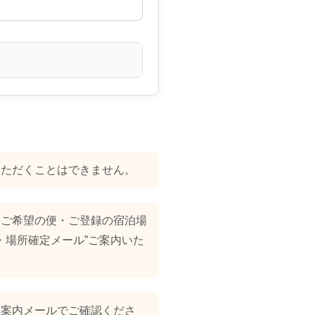
いただくことはできません。
。ご希望の便・ご登録の宿泊場
・場所確定メール”ご案内いた
く案内メールでご確認くださ