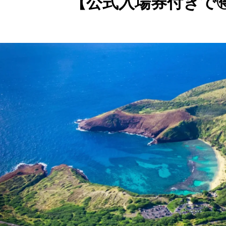
【公式入場券付きで