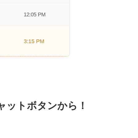
12:05 PM
3:15 PM
ャットボタンから！