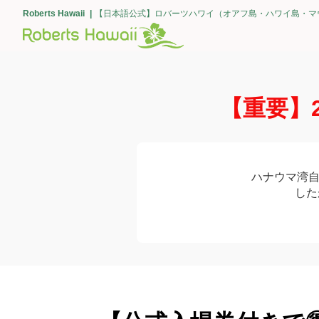
Roberts Hawaii
【日本語公式】ロバーツハワイ（オアフ島・ハワイ島・マ
【重要】
ハナウマ湾
した