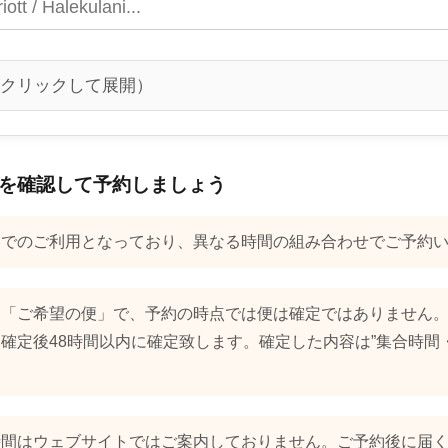
クリックして展開）
を確認して予約しましょう
トでのご利用となっており、異なる時間の組み合わせでご予約
は「ご希望の便」で、予約の時点では便は確定ではありません
確定後48時間以内に確定致します。確定した内容は”集合時間
時間はウェブサイトではご案内しておりません。ご予約後に届