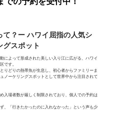
までの予約を受付中！
って？ー ハワイ屈指の人気シ
ングスポット
動によって形成された美しい入り江に広がる、ハワイ
区です。
とりどりの熱帯魚が生息し、初心者からファミリーま
ュノーケリングスポットとして世界中から注目されて
め入場者数が厳しく制限されており、個人での予約は
ず、「行きたかったのに入れなかった」という声も少