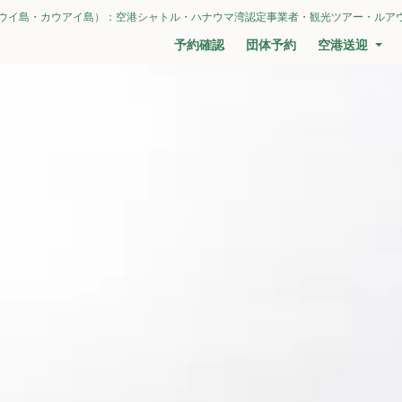
ウイ島・カウアイ島）：空港シャトル・ハナウマ湾認定事業者・観光ツアー・ルア
予約確認
団体予約
空港送迎