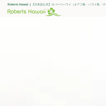
Roberts Hawaii
【日本語公式】ロバーツハワイ（オアフ島・ハワイ島・マ