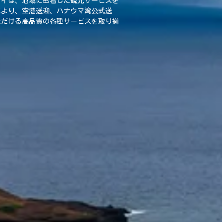
ワイは、地域に密着した観光サービスを
により、空港送迎、ハナウマ湾公式送
ただける高品質の各種サービスを取り揃