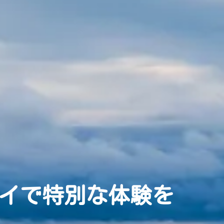
イで特別な体験を