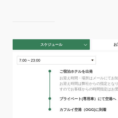
スケジュール
お
ご宿泊ホテルを出発
お迎え時間・場所はメールにてお
お迎え時間は弊社からの指定とな
すのでお客様からの時間指定はお
プライベート(専用車）にて空港へ
カフルイ空港（OGG)に到着