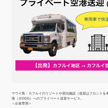
マウイ島・カフルイのリゾートや宿泊施設（送迎はフロントを
港（ダOGG）へのプライベート送迎サービス。
＜出発専用＞